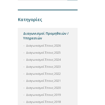
Κατηγορίες
Διαγωνισμοί Προμηθειών /
Υπηρεσιών
Διαγωνισμοί Έτους 2026
Διαγωνισμοί Έτους 2025
Διαγωνισμοί Έτους 2024
Διαγωνισμοί Έτους 2023
Διαγωνισμοί Έτους 2022
Διαγωνισμοί Έτους 2021
Διαγωνισμοί Έτους 2020
Διαγωνισμοί Έτους 2019
Διαγωνισμοί Έτους 2018