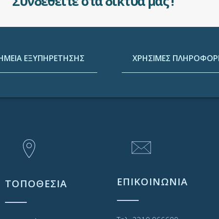
Συνδεθείτε στα δίκτυά μας !
ΗΜΕΙΑ ΕΞΥΠΗΡΕΤΗΣΗΣ
ΧΡΗΣΙΜΕΣ ΠΛΗΡΟΦΟΡΙ
ΕΠΙΚΟΙΝΩΝΙΑ
ΤΟΠΟΘΕΣΙΑ