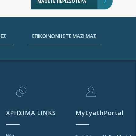
ΜΑΘΕΤΕ ΠΕΡΙΣΣΟΤΕΡΑ
ΕΣ
ΕΠΙΚΟΙΝΩΝΗΣΤΕ ΜΑΖΙ ΜΑΣ
ΧΡΗΣΙΜΑ LINKS
MyEyathPortal
Νέα