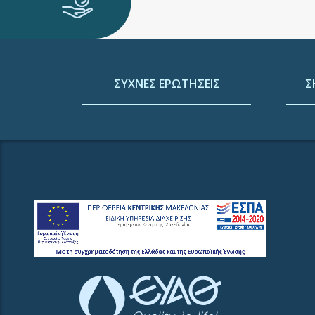
ΣΥΧΝΕΣ ΕΡΩΤΗΣΕΙΣ
Σ