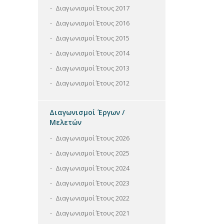
Διαγωνισμοί Έτους 2017
Διαγωνισμοί Έτους 2016
Διαγωνισμοί Έτους 2015
Διαγωνισμοί Έτους 2014
Διαγωνισμοί Έτους 2013
Διαγωνισμοί Έτους 2012
Διαγωνισμοί Έργων /
Μελετών
Διαγωνισμοί Έτους 2026
Διαγωνισμοί Έτους 2025
Διαγωνισμοί Έτους 2024
Διαγωνισμοί Έτους 2023
Διαγωνισμοί Έτους 2022
Διαγωνισμοί Έτους 2021