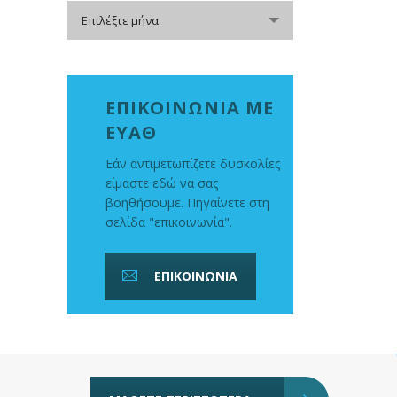
Αρχείο
Επιλέξτε μήνα
ΕΠΙΚΟΙΝΩΝΙΑ ΜΕ
ΕΥΑΘ
Εάν αντιμετωπίζετε δυσκολίες
είμαστε εδώ να σας
βοηθήσουμε. Πηγαίνετε στη
σελίδα "επικοινωνία".
ΕΠΙΚΟΙΝΩΝΙΑ