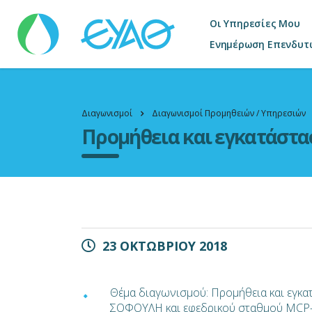
Οι Υπηρεσίες Μου
Ενημέρωση Επενδυτ
Διαγωνισμοί
Διαγωνισμοί Προμηθειών / Υπηρεσιών
Προμήθεια και εγκατάστα
23 ΟΚΤΩΒΡΙΟΥ 2018
Θέμα διαγωνισμού: Προμήθεια και εγκα
ΣΟΦΟΥΛΗ και εφεδρικού σταθμού MCP-