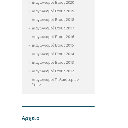
Διαγωνισμοί Έτους 2020
Διαγωνισμοί Έτους 2019
Διαγωνισμοί Έτους 2018
Διαγωνισμοί Έτους 2017
Διαγωνισμοί Έτους 2016
Διαγωνισμοί Έτους 2015
Διαγωνισμοί Έτους 2014
Διαγωνισμοί Έτους 2013
Διαγωνισμοί Έτους 2012
Διαγωνισμοί Παλαιότερων
Ετών
Αρχείο