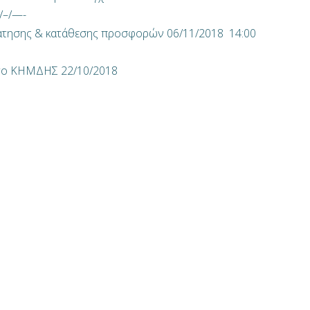
/–/—-
τησης & κατάθεσης προσφορών 06/11/2018 14:00
στο ΚΗΜΔΗΣ 22/10/2018