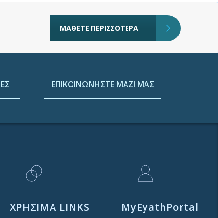
ΜΑΘΕΤΕ ΠΕΡΙΣΣΟΤΕΡΑ
ΕΣ
ΕΠΙΚΟΙΝΩΝΗΣΤΕ ΜΑΖΙ ΜΑΣ
ΧΡΗΣΙΜΑ LINKS
MyEyathPortal