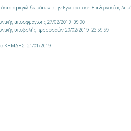
ατάσταση κιγκλιδωμάτων στην Εγκατάσταση Επεξεργασίας Λυμ
ρονικής αποσφράγισης 27/02/2019 09:00
τρονικής υποβολής προσφορών 20/02/2019 23:59:59
στο ΚΗΜΔΗΣ 21/01/2019