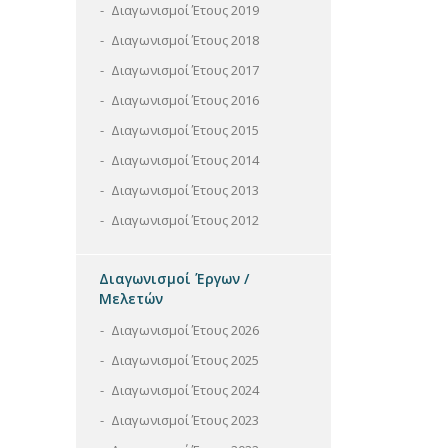
Διαγωνισμοί Έτους 2019
Διαγωνισμοί Έτους 2018
Διαγωνισμοί Έτους 2017
Διαγωνισμοί Έτους 2016
Διαγωνισμοί Έτους 2015
Διαγωνισμοί Έτους 2014
Διαγωνισμοί Έτους 2013
Διαγωνισμοί Έτους 2012
Διαγωνισμοί Έργων /
Μελετών
Διαγωνισμοί Έτους 2026
Διαγωνισμοί Έτους 2025
Διαγωνισμοί Έτους 2024
Διαγωνισμοί Έτους 2023