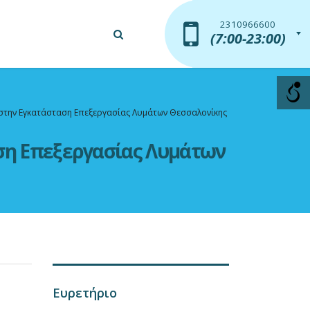
2310966600
2310966600
(7:00-23:00)
(7:00-23:00)
 στην Εγκατάσταση Επεξεργασίας Λυμάτων Θεσσαλονίκης
ση Επεξεργασίας Λυμάτων
Ευρετήριο