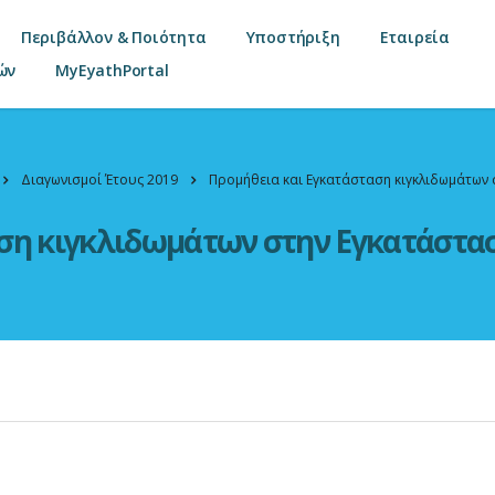
Περιβάλλον & Ποιότητα
Υποστήριξη
Εταιρεία
ών
MyEyathPortal
Διαγωνισμοί Έτους 2019
Προμήθεια και Εγκατάσταση κιγκλιδωμάτων
ση κιγκλιδωμάτων στην Εγκατάστα