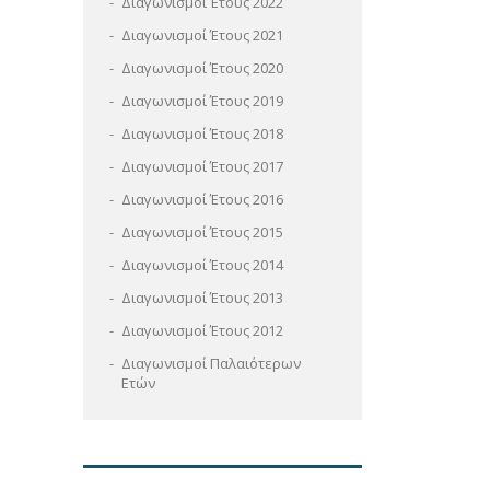
Διαγωνισμοί Έτους 2022
Διαγωνισμοί Έτους 2021
Διαγωνισμοί Έτους 2020
Διαγωνισμοί Έτους 2019
Διαγωνισμοί Έτους 2018
Διαγωνισμοί Έτους 2017
Διαγωνισμοί Έτους 2016
Διαγωνισμοί Έτους 2015
Διαγωνισμοί Έτους 2014
Διαγωνισμοί Έτους 2013
Διαγωνισμοί Έτους 2012
Διαγωνισμοί Παλαιότερων
Ετών