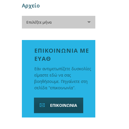
Αρχείο
Αρχείο
Επιλέξτε μήνα
ΕΠΙΚΟΙΝΩΝΙΑ ΜΕ
ΕΥΑΘ
Εάν αντιμετωπίζετε δυσκολίες
είμαστε εδώ να σας
βοηθήσουμε. Πηγαίνετε στη
σελίδα "επικοινωνία".
ΕΠΙΚΟΙΝΩΝΙΑ