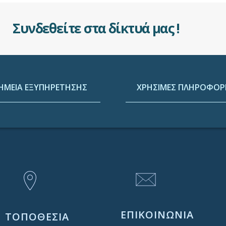
Συνδεθείτε στα δίκτυά μας !
ΗΜΕΙΑ ΕΞΥΠΗΡΕΤΗΣΗΣ
ΧΡΗΣΙΜΕΣ ΠΛΗΡΟΦΟΡΙ
ΕΠΙΚΟΙΝΩΝΙΑ
ΤΟΠΟΘΕΣΙΑ