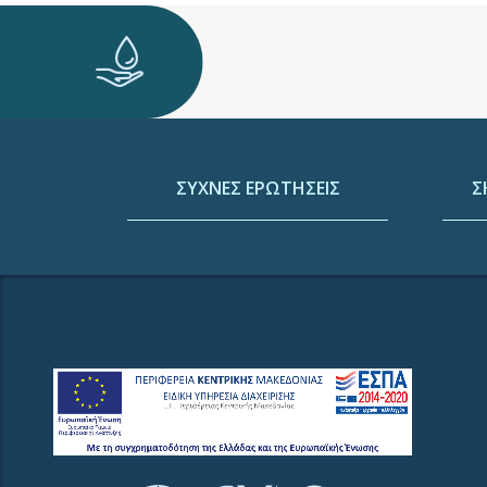
ΣΥΧΝΕΣ ΕΡΩΤΗΣΕΙΣ
Σ