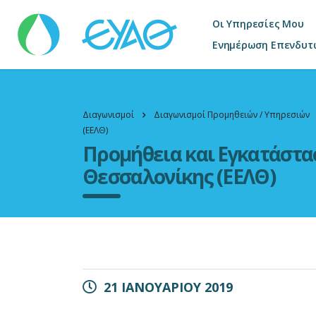
Οι Υπηρεσίες Μου
Ενημέρωση Επενδυτ
Διαγωνισμοί
Διαγωνισμοί Προμηθειών / Υπηρεσιών
(ΕΕΛΘ)
Προμήθεια και Εγκατάστα
Θεσσαλονίκης (ΕΕΛΘ)
21 ΙΑΝΟΥΑΡΙΟΥ 2019