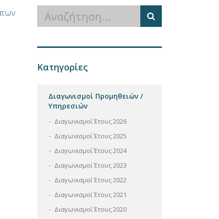
άτων
Κατηγορίες
Διαγωνισμοί Προμηθειών /
Υπηρεσιών
Διαγωνισμοί Έτους 2026
Διαγωνισμοί Έτους 2025
Διαγωνισμοί Έτους 2024
Διαγωνισμοί Έτους 2023
Διαγωνισμοί Έτους 2022
Διαγωνισμοί Έτους 2021
Διαγωνισμοί Έτους 2020