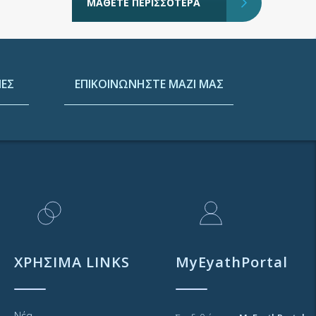
ΜΑΘΕΤΕ ΠΕΡΙΣΣΟΤΕΡΑ
ΕΣ
ΕΠΙΚΟΙΝΩΝΗΣΤΕ ΜΑΖΙ ΜΑΣ
ΧΡΗΣΙΜΑ LINKS
MyEyathPortal
Νέα