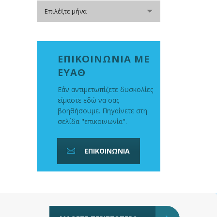
Αρχείο
Επιλέξτε μήνα
ΕΠΙΚΟΙΝΩΝΙΑ ΜΕ
ΕΥΑΘ
Εάν αντιμετωπίζετε δυσκολίες
είμαστε εδώ να σας
βοηθήσουμε. Πηγαίνετε στη
σελίδα "επικοινωνία".
ΕΠΙΚΟΙΝΩΝΙΑ