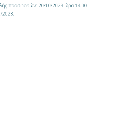
λής προσφορών: 20/10/2023 ώρα 14:00.
/2023.