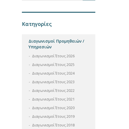
Κατηγορίες
Διαγωνισμοί Προμηθειών /
Υπηρεσιών
Διαγωνισμοί Έτους 2026
Διαγωνισμοί Έτους 2025
Διαγωνισμοί Έτους 2024
Διαγωνισμοί Έτους 2023
Διαγωνισμοί Έτους 2022
Διαγωνισμοί Έτους 2021
Διαγωνισμοί Έτους 2020
Διαγωνισμοί Έτους 2019
Διαγωνισμοί Έτους 2018