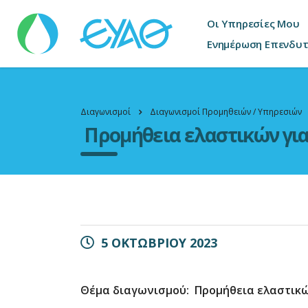
Οι Υπηρεσίες Μου
Ενημέρωση Επενδυ
Διαγωνισμοί
Διαγωνισμοί Προμηθειών / Υπηρεσιών
Προμήθεια ελαστικών για
5 ΟΚΤΩΒΡΙΟΥ 2023
Θέμα διαγωνισμού: Προμήθεια ελαστικώ