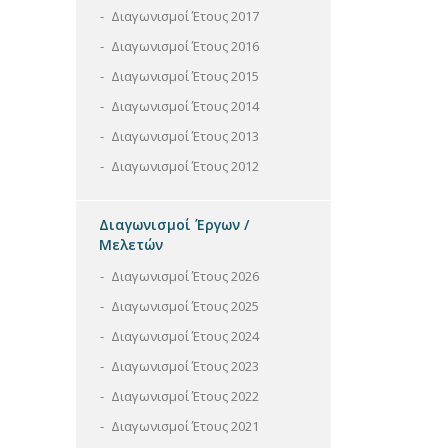
Διαγωνισμοί Έτους 2017
Διαγωνισμοί Έτους 2016
Διαγωνισμοί Έτους 2015
Διαγωνισμοί Έτους 2014
Διαγωνισμοί Έτους 2013
Διαγωνισμοί Έτους 2012
Διαγωνισμοί Έργων /
Μελετών
Διαγωνισμοί Έτους 2026
Διαγωνισμοί Έτους 2025
Διαγωνισμοί Έτους 2024
Διαγωνισμοί Έτους 2023
Διαγωνισμοί Έτους 2022
Διαγωνισμοί Έτους 2021