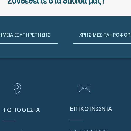
Συνδεθείτε στα δίκτυά μας !
ΗΜΕΙΑ ΕΞΥΠΗΡΕΤΗΣΗΣ
ΧΡΗΣΙΜΕΣ ΠΛΗΡΟΦΟΡΙ
ΕΠΙΚΟΙΝΩΝΙΑ
ΤΟΠΟΘΕΣΙΑ