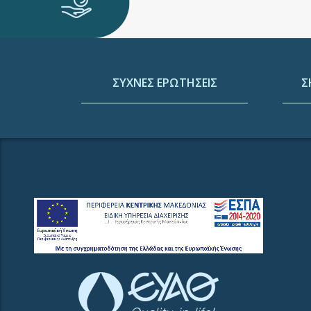
ΣΥΧΝΕΣ ΕΡΩΤΗΣΕΙΣ
Σ