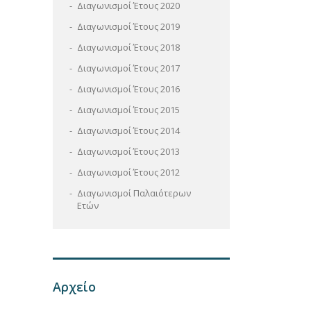
Διαγωνισμοί Έτους 2020
Διαγωνισμοί Έτους 2019
Διαγωνισμοί Έτους 2018
Διαγωνισμοί Έτους 2017
Διαγωνισμοί Έτους 2016
Διαγωνισμοί Έτους 2015
Διαγωνισμοί Έτους 2014
Διαγωνισμοί Έτους 2013
Διαγωνισμοί Έτους 2012
Διαγωνισμοί Παλαιότερων
Ετών
Αρχείο