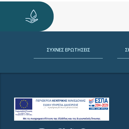
ΣΥΧΝΕΣ ΕΡΩΤΗΣΕΙΣ
Σ