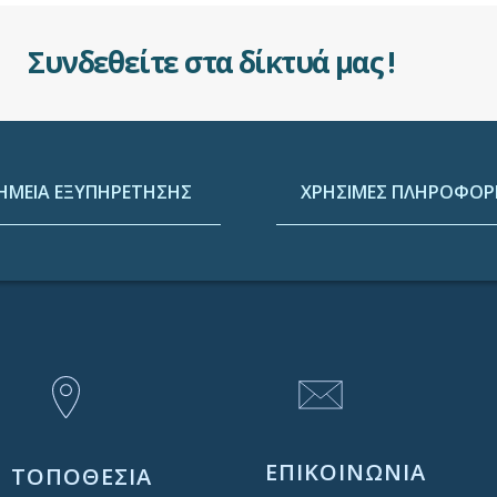
Συνδεθείτε στα δίκτυά μας !
ΗΜΕΙΑ ΕΞΥΠΗΡΕΤΗΣΗΣ
ΧΡΗΣΙΜΕΣ ΠΛΗΡΟΦΟΡΙ
ΕΠΙΚΟΙΝΩΝΙΑ
ΤΟΠΟΘΕΣΙΑ