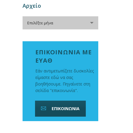
Αρχείο
Αρχείο
Επιλέξτε μήνα
ΕΠΙΚΟΙΝΩΝΙΑ ΜΕ
ΕΥΑΘ
Εάν αντιμετωπίζετε δυσκολίες
είμαστε εδώ να σας
βοηθήσουμε. Πηγαίνετε στη
σελίδα "επικοινωνία".
ΕΠΙΚΟΙΝΩΝΙΑ