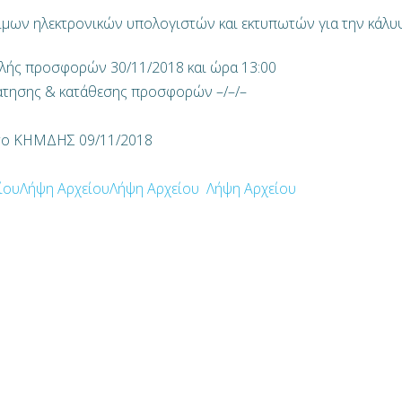
μων ηλεκτρονικών υπολογιστών και εκτυπωτών για την κάλυ
ολής προσφορών 30/11/2018 και ώρα 13:00
τησης & κατάθεσης προσφορών –/–/–
στο ΚΗΜΔΗΣ 09/11/2018
ίου
Λήψη Αρχείου
Λήψη Αρχείου
Λήψη Αρχείου