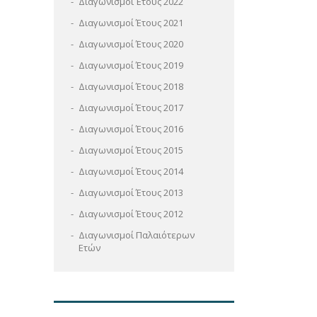
Διαγωνισμοί Έτους 2022
Διαγωνισμοί Έτους 2021
Διαγωνισμοί Έτους 2020
Διαγωνισμοί Έτους 2019
Διαγωνισμοί Έτους 2018
Διαγωνισμοί Έτους 2017
Διαγωνισμοί Έτους 2016
Διαγωνισμοί Έτους 2015
Διαγωνισμοί Έτους 2014
Διαγωνισμοί Έτους 2013
Διαγωνισμοί Έτους 2012
Διαγωνισμοί Παλαιότερων
Ετών