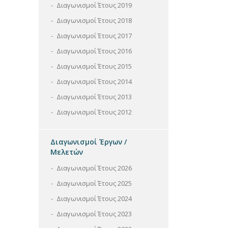
Διαγωνισμοί Έτους 2019
Διαγωνισμοί Έτους 2018
Διαγωνισμοί Έτους 2017
Διαγωνισμοί Έτους 2016
Διαγωνισμοί Έτους 2015
Διαγωνισμοί Έτους 2014
Διαγωνισμοί Έτους 2013
Διαγωνισμοί Έτους 2012
Διαγωνισμοί Έργων /
Μελετών
Διαγωνισμοί Έτους 2026
Διαγωνισμοί Έτους 2025
Διαγωνισμοί Έτους 2024
Διαγωνισμοί Έτους 2023