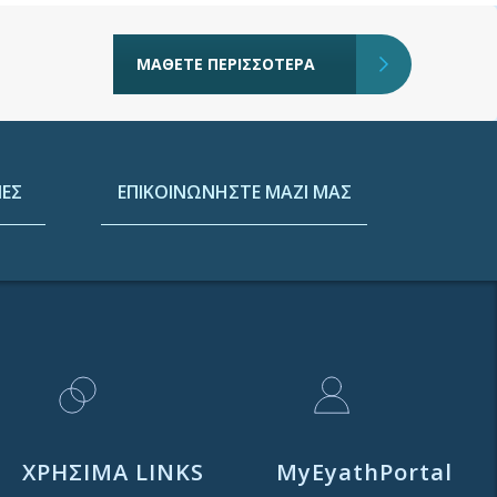
ΜΑΘΕΤΕ ΠΕΡΙΣΣΟΤΕΡΑ
ΕΣ
ΕΠΙΚΟΙΝΩΝΗΣΤΕ ΜΑΖΙ ΜΑΣ
ΧΡΗΣΙΜΑ LINKS
MyEyathPortal