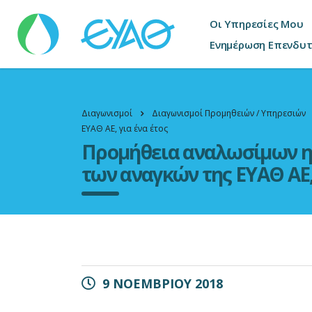
Οι Υπηρεσίες Μου
Ενημέρωση Επενδυ
Διαγωνισμοί
Διαγωνισμοί Προμηθειών / Υπηρεσιών
ΕΥΑΘ ΑΕ, για ένα έτος
Προμήθεια αναλωσίμων η
των αναγκών της ΕΥΑΘ ΑΕ, 
9 ΝΟΕΜΒΡΙΟΥ 2018