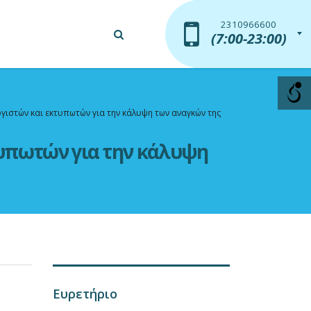
2310966600
2310966600
(7:00-23:00)
(7:00-23:00)
ιστών και εκτυπωτών για την κάλυψη των αναγκών της
υπωτών για την κάλυψη
Ευρετήριο