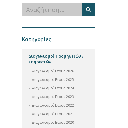
ψη
Κατηγορίες
Διαγωνισμοί Προμηθειών /
Υπηρεσιών
Διαγωνισμοί Έτους 2026
Διαγωνισμοί Έτους 2025
Διαγωνισμοί Έτους 2024
Διαγωνισμοί Έτους 2023
Διαγωνισμοί Έτους 2022
Διαγωνισμοί Έτους 2021
Διαγωνισμοί Έτους 2020