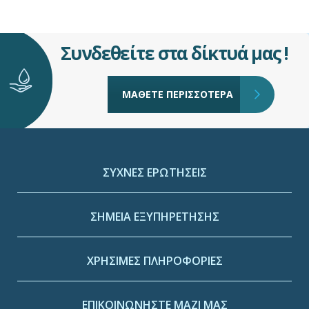
Συνδεθείτε στα δίκτυά μας !
ΜΑΘΕΤΕ ΠΕΡΙΣΣΟΤΕΡΑ
ΣΥΧΝΕΣ ΕΡΩΤΗΣΕΙΣ
ΣΗΜΕΙΑ ΕΞΥΠΗΡΕΤΗΣΗΣ
ΧΡΗΣΙΜΕΣ ΠΛΗΡΟΦΟΡΙΕΣ
ΕΠΙΚΟΙΝΩΝΗΣΤΕ ΜΑΖΙ ΜΑΣ