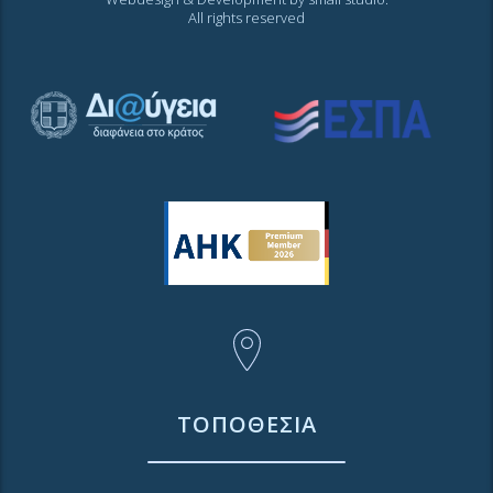
All rights reserved
ΤΟΠΟΘΕΣΙΑ