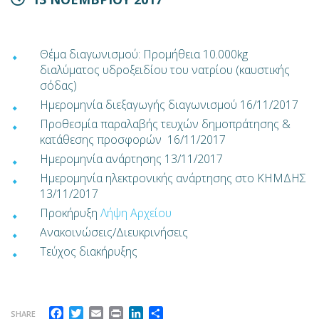
Θέμα διαγωνισμού: Προμήθεια 10.000kg
διαλύματος υδροξειδίου του νατρίου (καυστικής
σόδας)
Ημερομηνία διεξαγωγής διαγωνισμού 16/11/2017
Προθεσμία παραλαβής τευχών δημοπράτησης &
κατάθεσης προσφορών 16/11/2017
Ημερομηνία ανάρτησης 13/11/2017
Ημερομηνία ηλεκτρονικής ανάρτησης στο ΚΗΜΔΗΣ
13/11/2017
Προκήρυξη
Λήψη Αρχείου
Ανακοινώσεις/Διευκρινήσεις
Τεύχος διακήρυξης
Facebook
Twitter
Email
Print
LinkedIn
Μοιραστείτε
SHARE