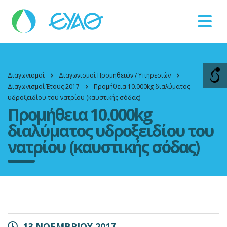
Βλάβες
11124
Διαγωνισμοί
Διαγωνισμοί Προμηθειών / Υπηρεσιών
Διαγωνισμοί Έτους 2017
Προμήθεια 10.000kg διαλύματος
υδροξειδίου του νατρίου (καυστικής σόδας)
Προμήθεια 10.000kg
διαλύματος υδροξειδίου του
νατρίου (καυστικής σόδας)
13 ΝΟΕΜΒΡΙΟΥ 2017