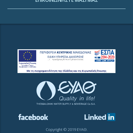
Copyright © 2019 ΕΥΑΘ.