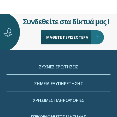
Συνδεθείτε στα δίκτυά μας !
ΜΑΘΕΤΕ ΠΕΡΙΣΣΟΤΕΡΑ
ΣΥΧΝΕΣ ΕΡΩΤΗΣΕΙΣ
ΣΗΜΕΙΑ ΕΞΥΠΗΡΕΤΗΣΗΣ
ΧΡΗΣΙΜΕΣ ΠΛΗΡΟΦΟΡΙΕΣ
ΕΠΙΚΟΙΝΩΝΗΣΤΕ ΜΑΖΙ ΜΑΣ