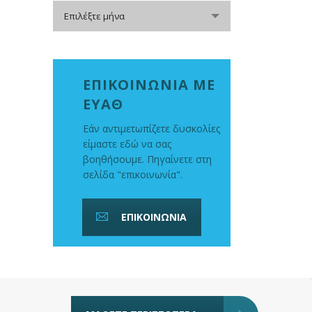
Αρχείο
Επιλέξτε μήνα
ΕΠΙΚΟΙΝΩΝΙΑ ΜΕ
ΕΥΑΘ
Εάν αντιμετωπίζετε δυσκολίες
είμαστε εδώ να σας
βοηθήσουμε. Πηγαίνετε στη
σελίδα "επικοινωνία".
ΕΠΙΚΟΙΝΩΝΙΑ