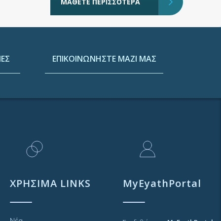
ΜΑΘΕΤΕ ΠΕΡΙΣΣΟΤΕΡΑ
ΕΣ
ΕΠΙΚΟΙΝΩΝΗΣΤΕ ΜΑΖΙ ΜΑΣ
ΧΡΗΣΙΜΑ LINKS
MyEyathPortal
Νέα