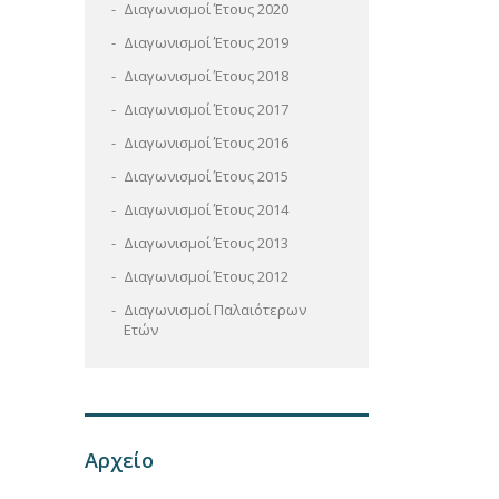
Διαγωνισμοί Έτους 2020
Διαγωνισμοί Έτους 2019
Διαγωνισμοί Έτους 2018
Διαγωνισμοί Έτους 2017
Διαγωνισμοί Έτους 2016
Διαγωνισμοί Έτους 2015
Διαγωνισμοί Έτους 2014
Διαγωνισμοί Έτους 2013
Διαγωνισμοί Έτους 2012
Διαγωνισμοί Παλαιότερων
Ετών
Αρχείο