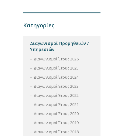
Κατηγορίες
Διαγωνισμοί Προμηθειών /
Υπηρεσιών
Διαγωνισμοί Έτους 2026
Διαγωνισμοί Έτους 2025
Διαγωνισμοί Έτους 2024
Διαγωνισμοί Έτους 2023
Διαγωνισμοί Έτους 2022
Διαγωνισμοί Έτους 2021
Διαγωνισμοί Έτους 2020
Διαγωνισμοί Έτους 2019
Διαγωνισμοί Έτους 2018