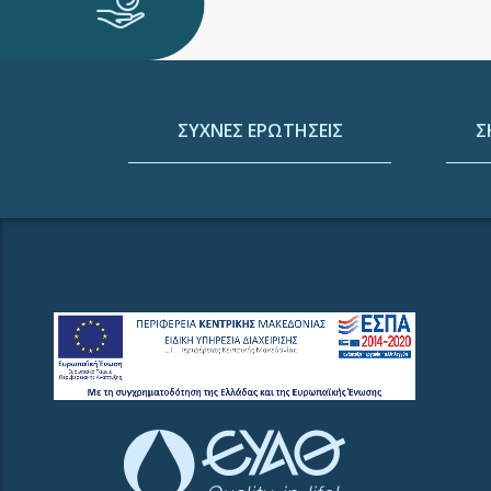
ΣΥΧΝΕΣ ΕΡΩΤΗΣΕΙΣ
Σ