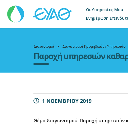
Οι Υπηρεσίες Μου
Ενημέρωση Επενδυτ
Διαγωνισμοί
Διαγωνισμοί Προμηθειών / Υπηρεσιών
Παροχή υπηρεσιών καθαρι
1 ΝΟΕΜΒΡΙΟΥ 2019
Θέμα διαγωνισμού: Παροχή υπηρεσιών κ