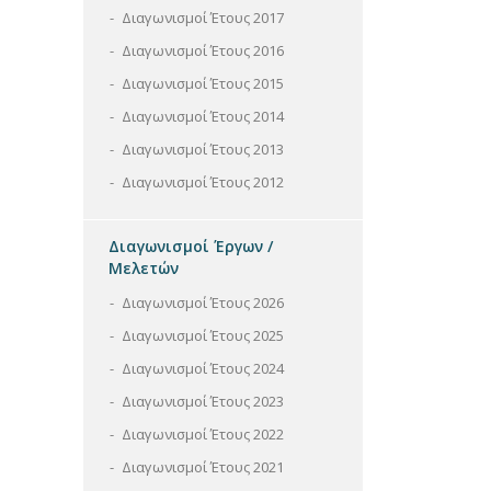
Διαγωνισμοί Έτους 2017
Διαγωνισμοί Έτους 2016
Διαγωνισμοί Έτους 2015
Διαγωνισμοί Έτους 2014
Διαγωνισμοί Έτους 2013
Διαγωνισμοί Έτους 2012
Διαγωνισμοί Έργων /
Μελετών
Διαγωνισμοί Έτους 2026
Διαγωνισμοί Έτους 2025
Διαγωνισμοί Έτους 2024
Διαγωνισμοί Έτους 2023
Διαγωνισμοί Έτους 2022
Διαγωνισμοί Έτους 2021