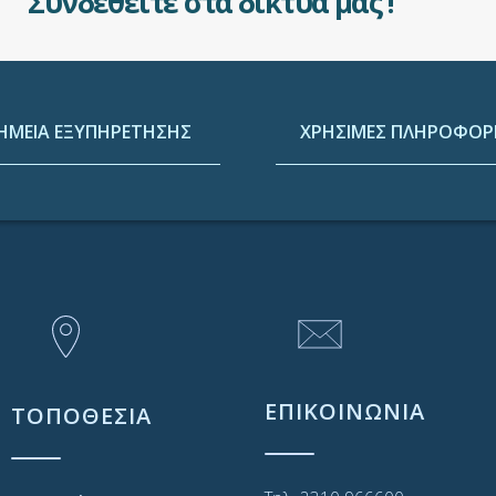
Συνδεθείτε στα δίκτυά μας !
ΗΜΕΙΑ ΕΞΥΠΗΡΕΤΗΣΗΣ
ΧΡΗΣΙΜΕΣ ΠΛΗΡΟΦΟΡΙ
ΕΠΙΚΟΙΝΩΝΙΑ
ΤΟΠΟΘΕΣΙΑ