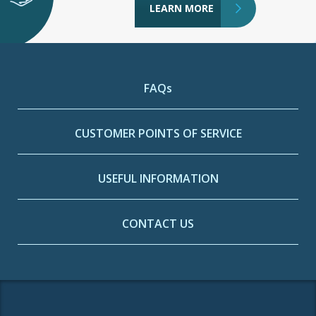
LEARN MORE
FAQs
CUSTOMER POINTS OF SERVICE
USEFUL INFORMATION
CONTACT US