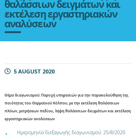
θαλάσσιων δειγμάτων και
εκτέλεση εργαστηριακών
αναλύσεων
5 AUGUST 2020
Θέμα διαγωνισμού:
Παροχή υπηρεσιών για την παρακολούθηση της
ποιότητας του Θερμαϊκού Κόλπου, με την εκτέλεση θαλάσσιων
πλόων, μετρήσεων πεδίου, λήψη θαλάσσιων δειγμάτων και εκτέλεση
εργαστηριακών αναλύσεων
Ημερομηνία διεξαγωγής διαγωνισμού: 25/8/2020