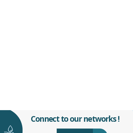
Connect to our networks !