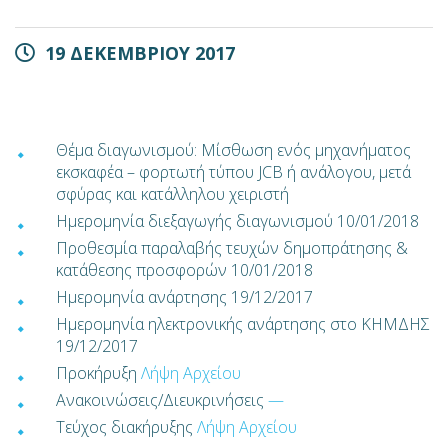
19 ΔΕΚΕΜΒΡΙΟΥ 2017
Θέμα διαγωνισμού: Μίσθωση ενός μηχανήματος
εκσκαφέα – φορτωτή τύπου JCB ή ανάλογου, μετά
σφύρας και κατάλληλου χειριστή
Ημερομηνία διεξαγωγής διαγωνισμού 10/01/2018
Προθεσμία παραλαβής τευχών δημοπράτησης &
κατάθεσης προσφορών 10/01/2018
Ημερομηνία ανάρτησης 19/12/2017
Ημερομηνία ηλεκτρονικής ανάρτησης στο ΚΗΜΔΗΣ
19/12/2017
Προκήρυξη
Λήψη Αρχείου
Ανακοινώσεις/Διευκρινήσεις
—
Τεύχος διακήρυξης
Λήψη Αρχείου