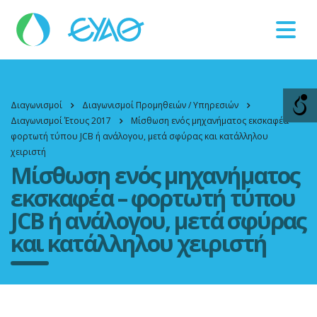
Βλάβες
11124
Διαγωνισμοί
Διαγωνισμοί Προμηθειών / Υπηρεσιών
Διαγωνισμοί Έτους 2017
Μίσθωση ενός μηχανήματος εκσκαφέα –
φορτωτή τύπου JCB ή ανάλογου, μετά σφύρας και κατάλληλου
χειριστή
Μίσθωση ενός μηχανήματος
εκσκαφέα – φορτωτή τύπου
JCB ή ανάλογου, μετά σφύρας
και κατάλληλου χειριστή