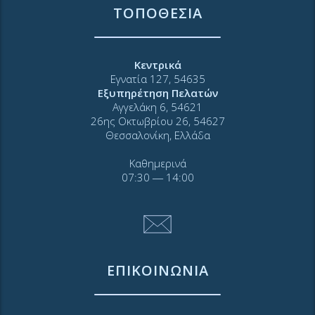
ΤΟΠΟΘΕΣΙΑ
Κεντρικά
Εγνατία 127, 54635
Εξυπηρέτηση Πελατών
Αγγελάκη 6, 54621
26ης Οκτωβρίου 26, 54627
Θεσσαλονίκη, Ελλάδα
Καθημερινά
07:30 ― 14:00
ΕΠΙΚΟΙΝΩΝΙΑ