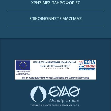
ΧΡΗΣΙΜΕΣ ΠΛΗΡΟΦΟΡΙΕΣ
ΕΠΙΚΟΙΝΩΝΗΣΤΕ ΜΑΖΙ ΜΑΣ