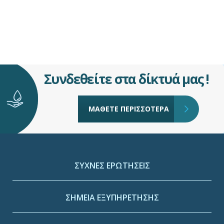
Συνδεθείτε στα δίκτυά μας !
ΜΑΘΕΤΕ ΠΕΡΙΣΣΟΤΕΡΑ
ΣΥΧΝΕΣ ΕΡΩΤΗΣΕΙΣ
ΣΗΜΕΙΑ ΕΞΥΠΗΡΕΤΗΣΗΣ