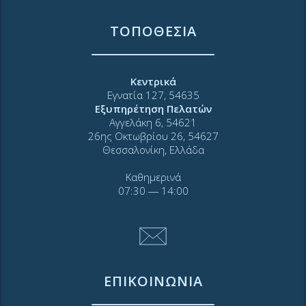
ΤΟΠΟΘΕΣΙΑ
Κεντρικά
Εγνατία 127, 54635
Εξυπηρέτηση Πελατών
Αγγελάκη 6, 54621
26ης Οκτωβρίου 26, 54627
Θεσσαλονίκη, Ελλάδα
Καθημερινά
07:30 ― 14:00
ΕΠΙΚΟΙΝΩΝΙΑ