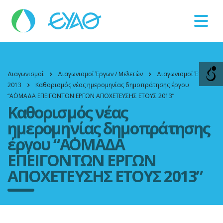
Βλάβες
11124
Διαγωνισμοί
Διαγωνισμοί Έργων / Μελετών
Διαγωνισμοί Έτους
2013
Καθορισμός νέας ημερομηνίας δημοπράτησης έργου
“Α΄ΟΜΑΔΑ ΕΠΕΙΓΟΝΤΩΝ ΕΡΓΩΝ ΑΠΟΧΕΤΕΥΣΗΣ ΕΤΟΥΣ 2013”
Καθορισμός νέας
ημερομηνίας δημοπράτησης
έργου “Α΄ΟΜΑΔΑ
ΕΠΕΙΓΟΝΤΩΝ ΕΡΓΩΝ
ΑΠΟΧΕΤΕΥΣΗΣ ΕΤΟΥΣ 2013”