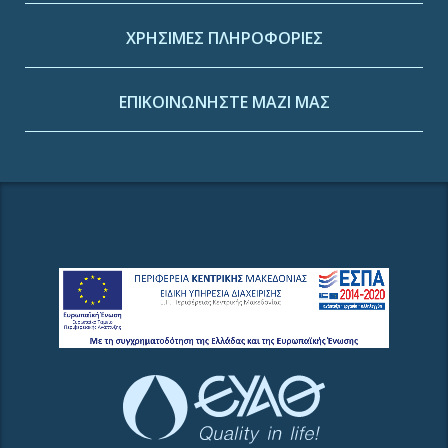
ΧΡΗΣΙΜΕΣ ΠΛΗΡΟΦΟΡΙΕΣ
ΕΠΙΚΟΙΝΩΝΗΣΤΕ ΜΑΖΙ ΜΑΣ