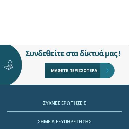
Συνδεθείτε στα δίκτυά μας !
ΜΑΘΕΤΕ ΠΕΡΙΣΣΟΤΕΡΑ
ΣΥΧΝΕΣ ΕΡΩΤΗΣΕΙΣ
ΣΗΜΕΙΑ ΕΞΥΠΗΡΕΤΗΣΗΣ