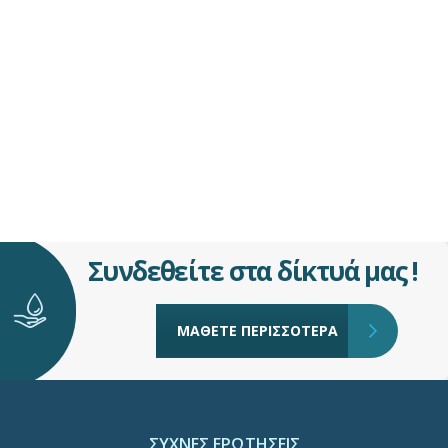
Συνδεθείτε στα δίκτυά μας !
ΜΑΘΕΤΕ ΠΕΡΙΣΣΟΤΕΡΑ
ΣΥΧΝΕΣ ΕΡΩΤΗΣΕΙΣ