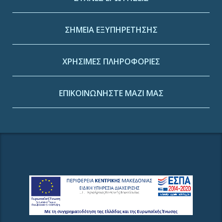
ΣΗΜΕΙΑ ΕΞΥΠΗΡΕΤΗΣΗΣ
ΧΡΗΣΙΜΕΣ ΠΛΗΡΟΦΟΡΙΕΣ
ΕΠΙΚΟΙΝΩΝΗΣΤΕ ΜΑΖΙ ΜΑΣ