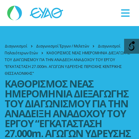
Βλάβες
11124
Διαγωνισμοί
Διαγωνισμοί Έργων / Μελετών
Διαγωνισμοί
Παλαιότερων Ετών
ΚΑΘΟΡΙΣΜΟΣ ΝΕΑΣ ΗΜΕΡΟΜΗΝΙΑ ΔΙΕΞΑΓΩΓΗΣ
ΤΟΥ ΔΙΑΓΩΝΙΣΜΟΥ ΓΙΑ ΤΗΝ ΑΝΑΔΕΙΞΗ ΑΝΑΔΟΧΟΥ ΤΟΥ ΕΡΓΟΥ
“ΕΓΚΑΤΑΣΤΑΣΗ 27.000m. ΑΓΩΓΩΝ ΥΔΡΕΥΣΗΣ ΠΕΡΙΟΧΗΣ ΚΕΝΤΡΙΚΗΣ
ΘΕΣΣΑΛΟΝΙΚΗΣ”
ΚΑΘΟΡΙΣΜΟΣ ΝΕΑΣ
ΗΜΕΡΟΜΗΝΙΑ ΔΙΕΞΑΓΩΓΗΣ
ΤΟΥ ΔΙΑΓΩΝΙΣΜΟΥ ΓΙΑ ΤΗΝ
ΑΝΑΔΕΙΞΗ ΑΝΑΔΟΧΟΥ ΤΟΥ
ΕΡΓΟΥ “ΕΓΚΑΤΑΣΤΑΣΗ
27.000m. ΑΓΩΓΩΝ ΥΔΡΕΥΣΗΣ