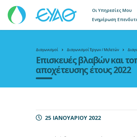
Οι Υπηρεσίες Μου
Ενημέρωση Επενδυτ
Διαγωνισμοί
Διαγωνισμοί Έργων / Μελετών
Διαγ
Επισκευές βλαβών και το
αποχέτευσης έτους 2022
25 ΙΑΝΟΥΑΡΙΟΥ 2022