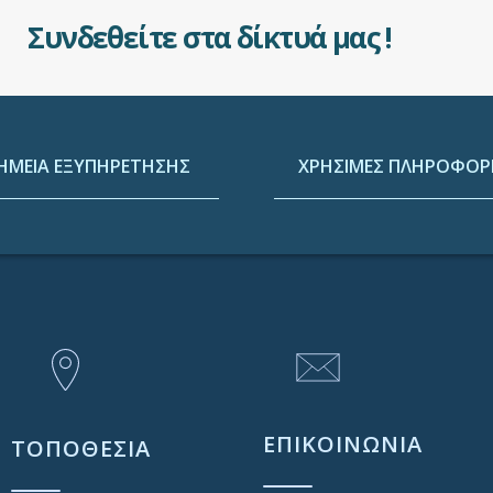
Συνδεθείτε στα δίκτυά μας !
ΗΜΕΙΑ ΕΞΥΠΗΡΕΤΗΣΗΣ
ΧΡΗΣΙΜΕΣ ΠΛΗΡΟΦΟΡΙ
ΕΠΙΚΟΙΝΩΝΙΑ
ΤΟΠΟΘΕΣΙΑ