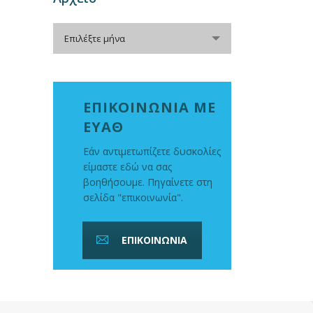
Αρχείο
Επιλέξτε μήνα
ΕΠΙΚΟΙΝΩΝΙΑ ΜΕ
ΕΥΑΘ
Εάν αντιμετωπίζετε δυσκολίες
είμαστε εδώ να σας
βοηθήσουμε. Πηγαίνετε στη
σελίδα "επικοινωνία".
ΕΠΙΚΟΙΝΩΝΙΑ