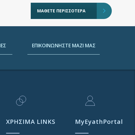
ΜΑΘΕΤΕ ΠΕΡΙΣΣΟΤΕΡΑ
ΕΣ
ΕΠΙΚΟΙΝΩΝΗΣΤΕ ΜΑΖΙ ΜΑΣ
ΧΡΗΣΙΜΑ LINKS
MyEyathPortal