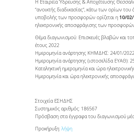
Η Εταιρεία Ύδρευσης & Αποχέτευσης Θεσσαλον
“ανοικτής διαδικασίας”, κάτω των ορίων του 
υποβολής των προσφορών ορίζεται η
10/02
ηλεκτρονικής αποσφράγισης των προσφορών ορ
Θέμα διαγωνισμού: Επισκευές βλαβών και το
έτους 2022
Ημερομηνία ανάρτησης ΚΗΜΔΗΣ: 24/01/202
Ημερομηνία ανάρτησης (ιστοσελίδα ΕΥΑΘ): 2
Καταληκτική ημερομηνία και ώρα ηλεκτρονικ
Ημερομηνία και ώρα ηλεκτρονικής αποσφράγι
Στοιχεία ΕΣΗΔΗΣ
Συστημικός αριθμός: 186567
Πρόσβαση στα έγγραφα του διαγωνισμού μ
Προκήρυξη:
λήψη