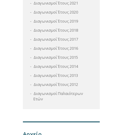
Διαγωνισμοί Έτους 2021
Διαγωνισμοί Έτους 2020
Διαγωνισμοί Έτους 2019
Διαγωνισμοί Έτους 2018
Διαγωνισμοί Έτους 2017
Διαγωνισμοί Έτους 2016
Διαγωνισμοί Έτους 2015
Διαγωνισμοί Έτους 2014
Διαγωνισμοί Έτους 2013
Διαγωνισμοί Έτους 2012
Διαγωνισμοί Παλαιότερων
Ετών
Αρχείο