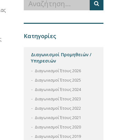
ίας
Κατηγορίες
ς
Διαγωνισμοί Προμηθειών /
Υπηρεσιών
Διαγωνισμοί Έτους 2026
Διαγωνισμοί Έτους 2025
Διαγωνισμοί Έτους 2024
Διαγωνισμοί Έτους 2023
Διαγωνισμοί Έτους 2022
Διαγωνισμοί Έτους 2021
Διαγωνισμοί Έτους 2020
Διαγωνισμοί Έτους 2019