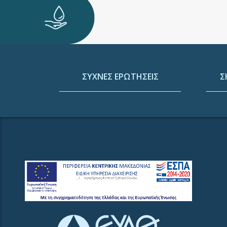
ΣΥΧΝΕΣ ΕΡΩΤΗΣΕΙΣ
Σ