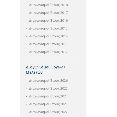
Διαγωνισμοί Έτους 2018
Διαγωνισμοί Έτους 2017
Διαγωνισμοί Έτους 2016
Διαγωνισμοί Έτους 2015
Διαγωνισμοί Έτους 2014
Διαγωνισμοί Έτους 2013
Διαγωνισμοί Έτους 2012
Διαγωνισμοί Έργων /
Μελετών
Διαγωνισμοί Έτους 2026
Διαγωνισμοί Έτους 2025
Διαγωνισμοί Έτους 2024
Διαγωνισμοί Έτους 2023
Διαγωνισμοί Έτους 2022