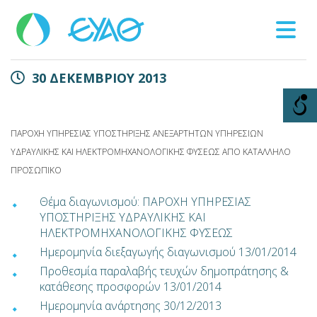
Βλάβες
30 ΔΕΚΕΜΒΡΙΟΥ 2013
11124
ΠΑΡΟΧΗ ΥΠΗΡΕΣΙΑΣ ΥΠΟΣΤΗΡΙΞΗΣ ΑΝΕΞΑΡΤΗΤΩΝ ΥΠΗΡΕΣΙΩΝ
ΥΔΡΑΥΛΙΚΗΣ ΚΑΙ ΗΛΕΚΤΡΟΜΗΧΑΝΟΛΟΓΙΚΗΣ ΦΥΣΕΩΣ ΑΠΟ ΚΑΤΑΛΛΗΛΟ
ΠΡΟΣΩΠΙΚΟ
Θέμα διαγωνισμού: ΠΑΡΟΧΗ ΥΠΗΡΕΣΙΑΣ
ΥΠΟΣΤΗΡΙΞΗΣ ΥΔΡΑΥΛΙΚΗΣ ΚΑΙ
ΗΛΕΚΤΡΟΜΗΧΑΝΟΛΟΓΙΚΗΣ ΦΥΣΕΩΣ
Ημερομηνία διεξαγωγής διαγωνισμού 13/01/2014
Προθεσμία παραλαβής τευχών δημοπράτησης &
κατάθεσης προσφορών 13/01/2014
Ημερομηνία ανάρτησης 30/12/2013