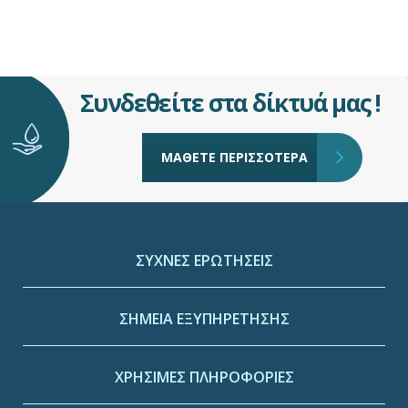
Συνδεθείτε στα δίκτυά μας !
ΜΑΘΕΤΕ ΠΕΡΙΣΣΟΤΕΡΑ
ΣΥΧΝΕΣ ΕΡΩΤΗΣΕΙΣ
ΣΗΜΕΙΑ ΕΞΥΠΗΡΕΤΗΣΗΣ
ΧΡΗΣΙΜΕΣ ΠΛΗΡΟΦΟΡΙΕΣ