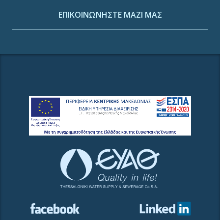
ΕΠΙΚΟΙΝΩΝΗΣΤΕ ΜΑΖΙ ΜΑΣ