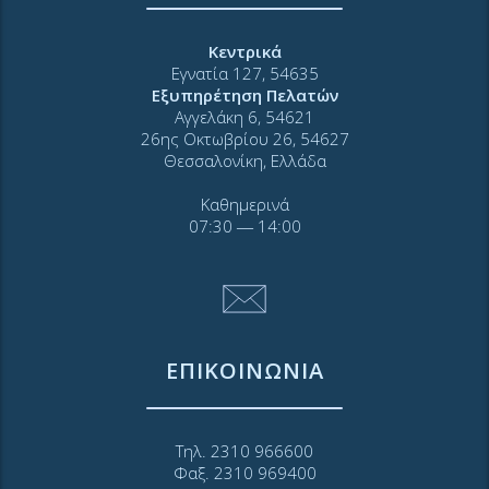
Κεντρικά
Εγνατία 127, 54635
Εξυπηρέτηση Πελατών
Αγγελάκη 6, 54621
26ης Οκτωβρίου 26, 54627
Θεσσαλονίκη, Ελλάδα
Καθημερινά
07:30 ― 14:00
ΕΠΙΚΟΙΝΩΝΙΑ
Τηλ. 2310 966600
Φαξ. 2310 969400