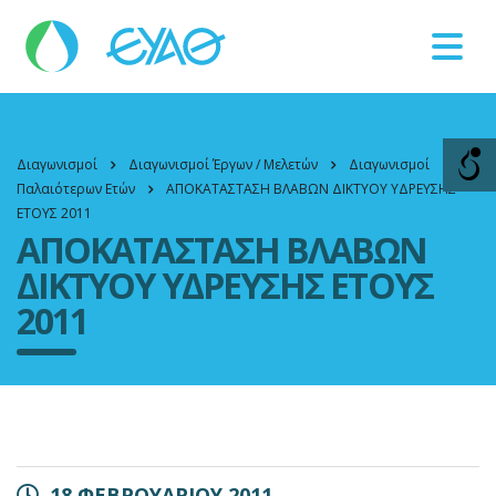
Βλάβες
11124
Διαγωνισμοί
Διαγωνισμοί Έργων / Μελετών
Διαγωνισμοί
Παλαιότερων Ετών
ΑΠΟΚΑΤΑΣΤΑΣΗ ΒΛΑΒΩΝ ΔΙΚΤΥΟΥ ΥΔΡΕΥΣΗΣ
ΕΤΟΥΣ 2011
ΑΠΟΚΑΤΑΣΤΑΣΗ ΒΛΑΒΩΝ
ΔΙΚΤΥΟΥ ΥΔΡΕΥΣΗΣ ΕΤΟΥΣ
2011
18 ΦΕΒΡΟΥΑΡΙΟΥ 2011