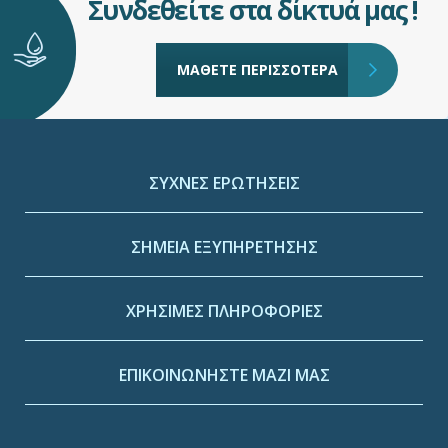
Συνδεθείτε στα δίκτυά μας !
ΜΑΘΕΤΕ ΠΕΡΙΣΣΟΤΕΡΑ
ΣΥΧΝΕΣ ΕΡΩΤΗΣΕΙΣ
ΣΗΜΕΙΑ ΕΞΥΠΗΡΕΤΗΣΗΣ
ΧΡΗΣΙΜΕΣ ΠΛΗΡΟΦΟΡΙΕΣ
ΕΠΙΚΟΙΝΩΝΗΣΤΕ ΜΑΖΙ ΜΑΣ