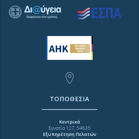
ΤΟΠΟΘΕΣΙΑ
Κεντρικά
Εγνατία 127, 54635
Εξυπηρέτηση Πελατών