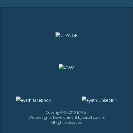
Copyright © 2019 ΕΥΑΘ.
Webdesign & Development by
small studio
.
All rights reserved