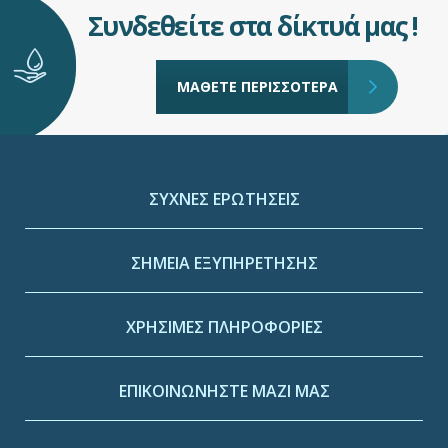
Συνδεθείτε στα δίκτυά μας !
ΜΑΘΕΤΕ ΠΕΡΙΣΣΟΤΕΡΑ
ΣΥΧΝΕΣ ΕΡΩΤΗΣΕΙΣ
ΣΗΜΕΙΑ ΕΞΥΠΗΡΕΤΗΣΗΣ
ΧΡΗΣΙΜΕΣ ΠΛΗΡΟΦΟΡΙΕΣ
ΕΠΙΚΟΙΝΩΝΗΣΤΕ ΜΑΖΙ ΜΑΣ