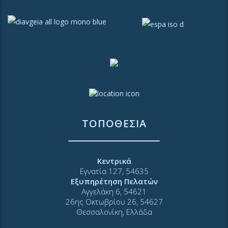
ΤΟΠΟΘΕΣΙΑ
Κεντρικά
Εγνατία 127, 54635
Εξυπηρέτηση Πελατών
Αγγελάκη 6, 54621
26ης Οκτωβρίου 26, 54627
Θεσσαλονίκη, Ελλάδα