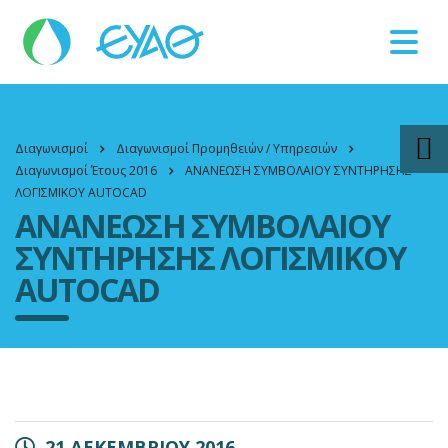
Βλάβες
11124
Διαγωνισμοί
Διαγωνισμοί Προμηθειών / Υπηρεσιών
Διαγωνισμοί Έτους 2016
ΑΝΑΝΕΩΣΗ ΣΥΜΒΟΛΑΙΟΥ ΣΥΝΤΗΡΗΣΗΣ
ΛΟΓΙΣΜΙΚΟΥ AUTOCAD
ΑΝΑΝΕΩΣΗ ΣΥΜΒΟΛΑΙΟΥ
ΣΥΝΤΗΡΗΣΗΣ ΛΟΓΙΣΜΙΚΟΥ
AUTOCAD
21 ΔΕΚΕΜΒΡΙΟΥ 2016