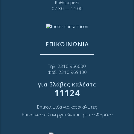
Καθημερινά
07:30 ― 14:00
ΕΠΙΚΟΙΝΩΝΙΑ
Τηλ. 2310 966600
Φαξ. 2310 969400
για βλάβες καλέστε
11124
Επικοινωνία για καταναλωτές
Επικοινωνία Συνεργατών και Τρίτων Φορέων