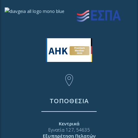
ΤΟΠΟΘΕΣΙΑ
Κεντρικά
Εγνατία 127, 54635
Εξυπηρέτηση Πελατών