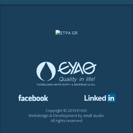
Copyright © 2019 ΕΥΑΘ.
Webdesign & Development by
small studio
.
All rights reserved