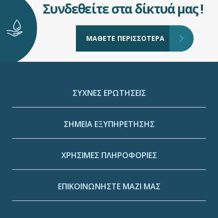
Συνδεθείτε στα δίκτυά μας !
ΜΑΘΕΤΕ ΠΕΡΙΣΣΟΤΕΡΑ
ΣΥΧΝΕΣ ΕΡΩΤΗΣΕΙΣ
ΣΗΜΕΙΑ ΕΞΥΠΗΡΕΤΗΣΗΣ
ΧΡΗΣΙΜΕΣ ΠΛΗΡΟΦΟΡΙΕΣ
ΕΠΙΚΟΙΝΩΝΗΣΤΕ ΜΑΖΙ ΜΑΣ