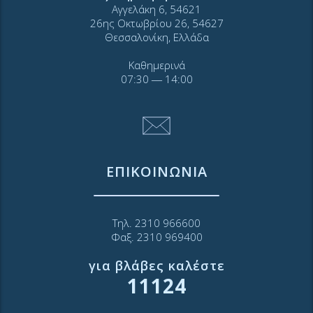
Αγγελάκη 6, 54621
26ης Οκτωβρίου 26, 54627
Θεσσαλονίκη, Ελλάδα
Καθημερινά
07:30 ― 14:00
ΕΠΙΚΟΙΝΩΝΙΑ
Τηλ. 2310 966600
Φαξ. 2310 969400
για βλάβες καλέστε
11124