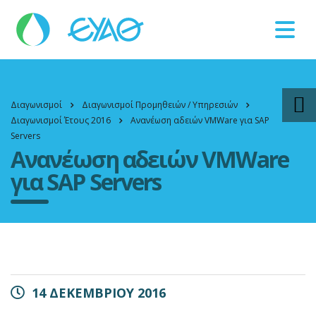
Βλάβες
11124
Διαγωνισμοί
Διαγωνισμοί Προμηθειών / Υπηρεσιών
Διαγωνισμοί Έτους 2016
Ανανέωση αδειών VMWare για SAP
Servers
Ανανέωση αδειών VMWare
για SAP Servers
14 ΔΕΚΕΜΒΡΙΟΥ 2016