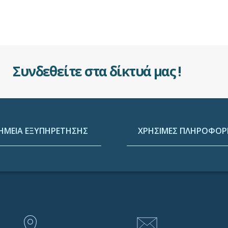
Συνδεθείτε στα δίκτυά μας !
ΗΜΕΙΑ ΕΞΥΠΗΡΕΤΗΣΗΣ
ΧΡΗΣΙΜΕΣ ΠΛΗΡΟΦΟΡΙ