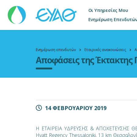
Οι Υπηρεσίες Μου
Ενημέρωση Επενδυτώ
Ενημέρωση επενδυτών
Εταιρικές ανακοινώσεις
Α
Αποφάσεις της Έκτακτης 
14 ΦΕΒΡΟΥΑΡΙΟΥ 2019
Η ΕΤΑΙΡΕΙΑ ΥΔΡΕΥΣΗΣ & ΑΠΟΧΕΤΕΥΣΗΣ ΘΕΣΣ
Hyatt Regency Thessaloniki, 13 km Θεσσαλον