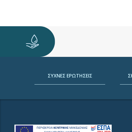
ΣΥΧΝΕΣ ΕΡΩΤΗΣΕΙΣ
Σ