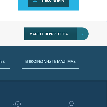
ΕΠΙΚΟΙΝΩΝΙΑ
ΜΑΘΕΤΕ ΠΕΡΙΣΣΟΤΕΡΑ
ΕΣ
ΕΠΙΚΟΙΝΩΝΗΣΤΕ ΜΑΖΙ ΜΑΣ