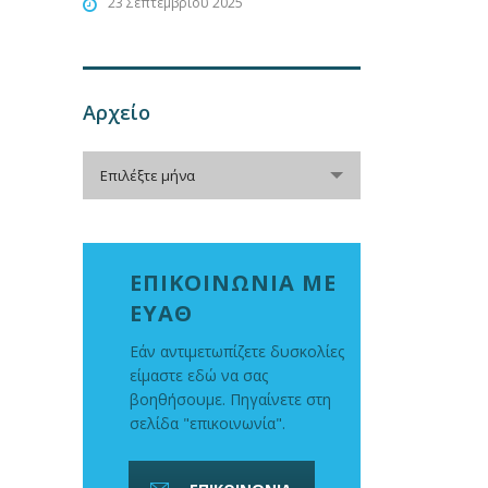
23 Σεπτεμβρίου 2025
Αρχείο
Αρχείο
Επιλέξτε μήνα
ΕΠΙΚΟΙΝΩΝΙΑ ΜΕ
ΕΥΑΘ
Εάν αντιμετωπίζετε δυσκολίες
είμαστε εδώ να σας
βοηθήσουμε. Πηγαίνετε στη
σελίδα "επικοινωνία".