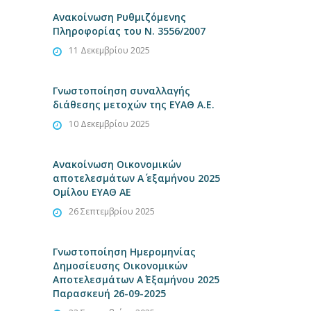
Ανακοίνωση Ρυθμιζόμενης
Πληροφορίας του Ν. 3556/2007
11 Δεκεμβρίου 2025
Γνωστοποίηση συναλλαγής
διάθεσης μετοχών της ΕΥΑΘ Α.Ε.
10 Δεκεμβρίου 2025
Ανακοίνωση Οικονομικών
αποτελεσμάτων Α΄ εξαμήνου 2025
Ομίλου ΕΥΑΘ ΑΕ
26 Σεπτεμβρίου 2025
Γνωστοποίηση Ημερομηνίας
Δημοσίευσης Οικονομικών
Αποτελεσμάτων Α΄ Εξαμήνου 2025
Παρασκευή 26-09-2025