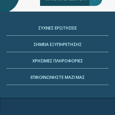
ΣΥΧΝΕΣ ΕΡΩΤΗΣΕΙΣ
ΣΗΜΕΙΑ ΕΞΥΠΗΡΕΤΗΣΗΣ
ΧΡΗΣΙΜΕΣ ΠΛΗΡΟΦΟΡΙΕΣ
ΕΠΙΚΟΙΝΩΝΗΣΤΕ ΜΑΖΙ ΜΑΣ