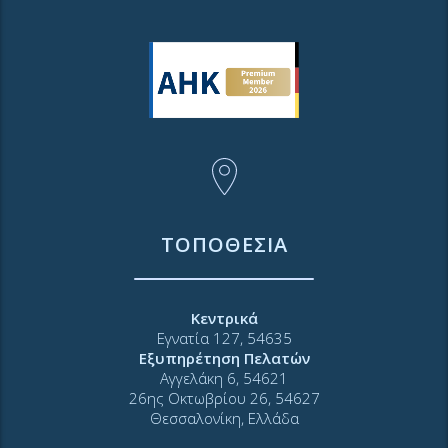
ΤΟΠΟΘΕΣΙΑ
Κεντρικά
Εγνατία 127, 54635
Εξυπηρέτηση Πελατών
Αγγελάκη 6, 54621
26ης Οκτωβρίου 26, 54627
Θεσσαλονίκη, Ελλάδα