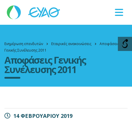
Βλάβες
11124
Ενημέρωση επενδυτών
Εταιρικές ανακοινώσεις
Αποφάσεις
Γενικής Συνέλευσης 2011
Αποφάσεις Γενικής
Συνέλευσης 2011
14 ΦΕΒΡΟΥΑΡΙΟΥ 2019