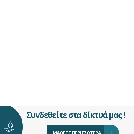
Συνδεθείτε στα δίκτυά μας !
ΜΑΘΕΤΕ ΠΕΡΙΣΣΟΤΕΡΑ