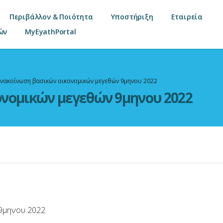
Περιβάλλον & Ποιότητα
Υποστήριξη
Εταιρεία
ών
MyEyathPortal
νακοίνωση βασικών οικονομικών μεγεθών 9μηνου 2022
νομικών μεγεθών 9μηνου 2022
9μηνου 2022