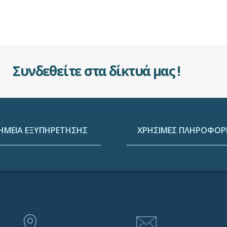
Συνδεθείτε στα δίκτυά μας !
ΗΜΕΙΑ ΕΞΥΠΗΡΕΤΗΣΗΣ
ΧΡΗΣΙΜΕΣ ΠΛΗΡΟΦΟΡΙ