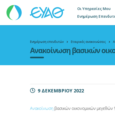
Οι Υπηρεσίες Μου
Ενημέρωση Επενδυτ
Ενημέρωση επενδυτών
Εταιρικές ανακοινώσεις
Α
Ανακοίνωση βασικών οικο
9 ΔΕΚΕΜΒΡΙΟΥ 2022
Ανακοίνωση
βασικών οικονομικών μεγεθών 