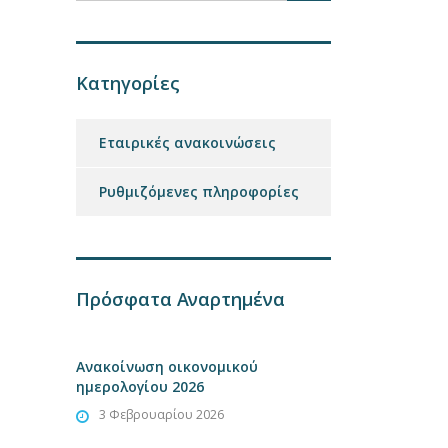
Κατηγορίες
Εταιρικές ανακοινώσεις
Ρυθμιζόμενες πληροφορίες
Πρόσφατα Αναρτημένα
Ανακοίνωση οικονομικού
ημερολογίου 2026
3 Φεβρουαρίου 2026