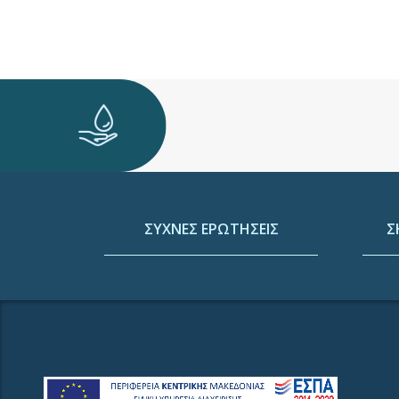
ΣΥΧΝΕΣ ΕΡΩΤΗΣΕΙΣ
Σ