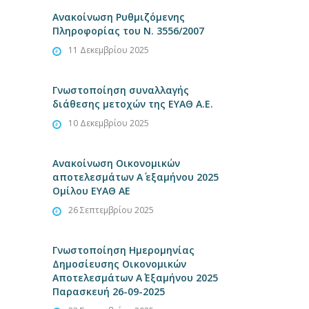
Ανακοίνωση Ρυθμιζόμενης
Πληροφορίας του Ν. 3556/2007
11 Δεκεμβρίου 2025
Γνωστοποίηση συναλλαγής
διάθεσης μετοχών της ΕΥΑΘ Α.Ε.
10 Δεκεμβρίου 2025
Ανακοίνωση Οικονομικών
αποτελεσμάτων Α΄ εξαμήνου 2025
Ομίλου ΕΥΑΘ ΑΕ
26 Σεπτεμβρίου 2025
Γνωστοποίηση Ημερομηνίας
Δημοσίευσης Οικονομικών
Αποτελεσμάτων Α΄ Εξαμήνου 2025
Παρασκευή 26-09-2025