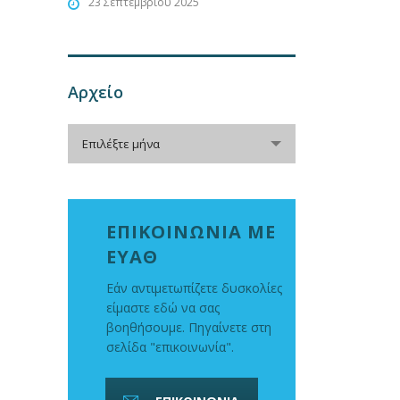
23 Σεπτεμβρίου 2025
Αρχείο
Αρχείο
Επιλέξτε μήνα
ΕΠΙΚΟΙΝΩΝΙΑ ΜΕ
ΕΥΑΘ
Εάν αντιμετωπίζετε δυσκολίες
είμαστε εδώ να σας
βοηθήσουμε. Πηγαίνετε στη
σελίδα "επικοινωνία".