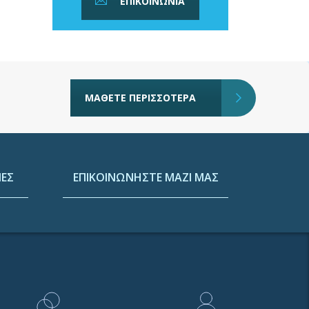
ΕΠΙΚΟΙΝΩΝΙΑ
ΜΑΘΕΤΕ ΠΕΡΙΣΣΟΤΕΡΑ
ΕΣ
ΕΠΙΚΟΙΝΩΝΗΣΤΕ ΜΑΖΙ ΜΑΣ