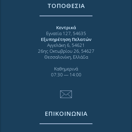
ΤΟΠΟΘΕΣΙΑ
Κεντρικά
Εγνατία 127, 54635
Εξυπηρέτηση Πελατών
Αγγελάκη 6, 54621
26ης Οκτωβρίου 26, 54627
Θεσσαλονίκη, Ελλάδα
Καθημερινά
07:30 ― 14:00
ΕΠΙΚΟΙΝΩΝΙΑ