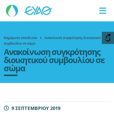
Βλάβες
11124
Ενημέρωση επενδυτών
Ανακοίνωση συγκρότησης διοικητικού
συμβουλίου σε σώμα
Ανακοίνωση συγκρότησης
διοικητικού συμβουλίου σε
σώμα
9 ΣΕΠΤΕΜΒΡΙΟΥ 2019