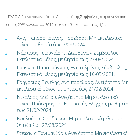
Η ΕΥΑΘ Α.Ε. ανακοινώνει ότι το Διοικητικό της Συμβούλιο, στη συνεδρίασή
ης
του της 29
Αυγούστου 2019, συγκροτήθηκε σε σώμα ως εξής:
Άγις Παπαδόπουλος, Πρόεδρος, Μη Εκτελεστικό
μέλος, με θητεία έως 2/08/2024.
Νάρκισος Γεωργιάδης, Διευθύνων Σύμβουλος,
Εκτελεστικό μέλος, με θητεία έως 27/08/2024.
Ιωάννης Παπαϊωάννου, Εντεταλμένος Σύμβουλος,
Εκτελεστικό μέλος, με θητεία έως 10/05/2021.
Γρηγόριος Πενέλης, Αντιπρόεδρος, Ανεξάρτητο Μη
εκτελεστικό μέλος, με θητεία έως 21/02/2024.
Νικόλαος Κλείτου, Ανεξάρτητο Μη εκτελεστικό
μέλος, Πρόεδρος της Επιτροπής Ελέγχου, με θητεία
έως 21/02/2024.
Κουλούρης Θεόδωρος, Μη εκτελεστικό μέλος, με
θητεία έως 27/08/2024.
Στεφανία Τανιμανίδου, Ανεξάρτητο Μη εκτελεστικό