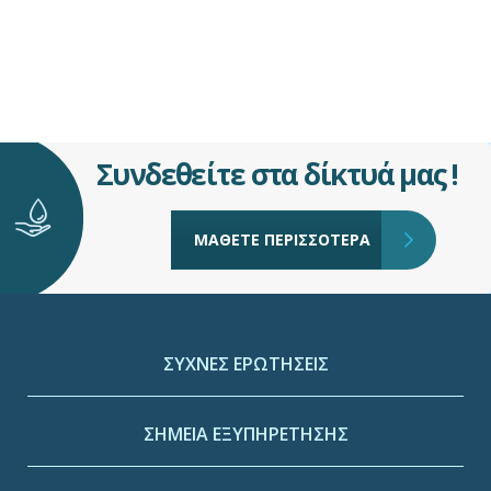
Συνδεθείτε στα δίκτυά μας !
ΜΑΘΕΤΕ ΠΕΡΙΣΣΟΤΕΡΑ
ΣΥΧΝΕΣ ΕΡΩΤΗΣΕΙΣ
ΣΗΜΕΙΑ ΕΞΥΠΗΡΕΤΗΣΗΣ