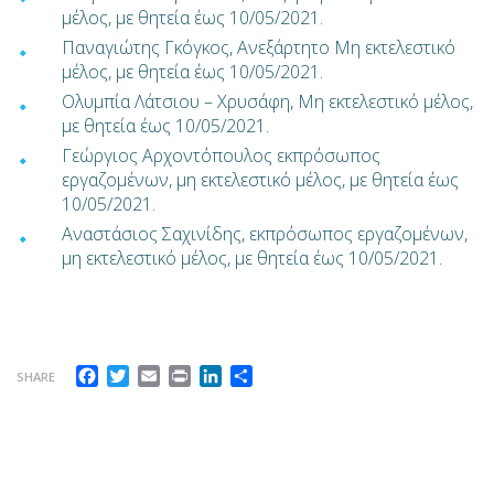
μέλος, με θητεία έως 10/05/2021.
Παναγιώτης Γκόγκος, Ανεξάρτητο Μη εκτελεστικό
μέλος, με θητεία έως 10/05/2021.
Ολυμπία Λάτσιου – Χρυσάφη, Μη εκτελεστικό μέλος,
με θητεία έως 10/05/2021.
Γεώργιος Αρχοντόπουλος εκπρόσωπος
εργαζομένων, μη εκτελεστικό μέλος, με θητεία έως
10/05/2021.
Αναστάσιος Σαχινίδης, εκπρόσωπος εργαζομένων,
μη εκτελεστικό μέλος, με θητεία έως 10/05/2021.
Facebook
Twitter
Email
Print
LinkedIn
Μοιραστείτε
SHARE