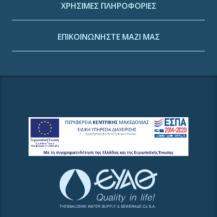
ΧΡΗΣΙΜΕΣ ΠΛΗΡΟΦΟΡΙΕΣ
ΕΠΙΚΟΙΝΩΝΗΣΤΕ ΜΑΖΙ ΜΑΣ