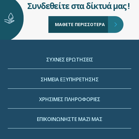
Συνδεθείτε στα δίκτυά μας !
ΜΑΘΕΤΕ ΠΕΡΙΣΣΟΤΕΡΑ
ΣΥΧΝΕΣ ΕΡΩΤΗΣΕΙΣ
ΣΗΜΕΙΑ ΕΞΥΠΗΡΕΤΗΣΗΣ
ΧΡΗΣΙΜΕΣ ΠΛΗΡΟΦΟΡΙΕΣ
ΕΠΙΚΟΙΝΩΝΗΣΤΕ ΜΑΖΙ ΜΑΣ