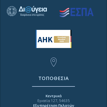
ΤΟΠΟΘΕΣΙΑ
Κεντρικά
Εγνατία 127, 54635
Εξυπηρέτηση Πελατών