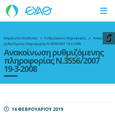
Βλάβες
11124
Ενημέρωση επενδυτών
Ρυθμιζόμενες πληροφορίες
Ανακοίνωση
ρυθμιζόμενης πληροφορίας Ν.3556/2007 19-3-2008
Ανακοίνωση ρυθμιζόμενης
πληροφορίας Ν.3556/2007
19-3-2008
14 ΦΕΒΡΟΥΑΡΙΟΥ 2019