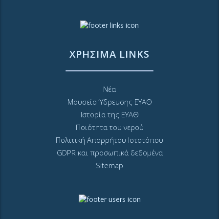
ΧΡΗΣΙΜΑ LINKS
Νέα
Μουσείο Ύδρευσης ΕΥΑΘ
Ιστορία της ΕΥΑΘ
Ποιότητα του νερού
Πολιτική Απορρήτου Ιστοτόπου
GDPR και προσωπικά δεδομένα
Sitemap