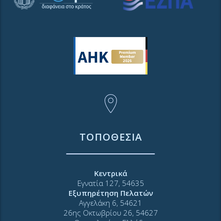
ΤΟΠΟΘΕΣΙΑ
Κεντρικά
Εγνατία 127, 54635
Εξυπηρέτηση Πελατών
Αγγελάκη 6, 54621
26ης Οκτωβρίου 26, 54627