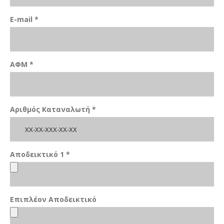
E-mail *
ΑΦΜ *
Αριθμός Καταναλωτή *
Αποδεικτικό 1 *
Επιπλέον Αποδεικτικό