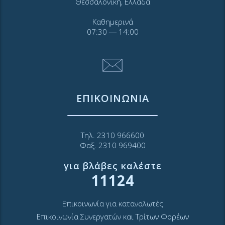
Θεσσαλονίκη, Ελλάδα
Καθημερινά
07:30 ― 14:00
ΕΠΙΚΟΙΝΩΝΙΑ
Τηλ. 2310 966600
Φαξ. 2310 969400
για βλάβες καλέστε
11124
Επικοινωνία για καταναλωτές
Επικοινωνία Συνεργατών και Τρίτων Φορέων