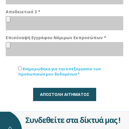
Αποδεικτικό 3 *
Επισύναψή Εγγράφου Νόμιμων Εκπροσώπων *
Ενημερώθηκα για την επεξεργασία των
προσωπικών μου δεδομένων *
ΑΠΟΣΤΟΛΗ ΑΙΤΗΜΑΤΟΣ
Συνδεθείτε στα δίκτυά μας !