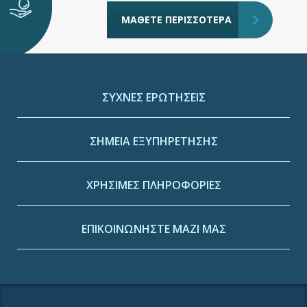
ΜΑΘΕΤΕ ΠΕΡΙΣΣΟΤΕΡΑ
ΣΥΧΝΕΣ ΕΡΩΤΗΣΕΙΣ
ΣΗΜΕΙΑ ΕΞΥΠΗΡΕΤΗΣΗΣ
ΧΡΗΣΙΜΕΣ ΠΛΗΡΟΦΟΡΙΕΣ
ΕΠΙΚΟΙΝΩΝΗΣΤΕ ΜΑΖΙ ΜΑΣ