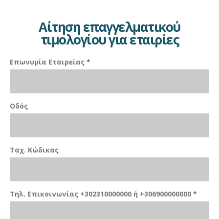
Αίτηση επαγγελματικού
τιμολογίου για εταιρίες
Επωνυμία Εταιρείας *
Οδός
Ταχ. Κώδικας
Τηλ. Επικοινωνίας +302310000000 ή +306900000000 *