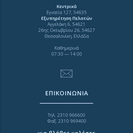
Κεντρικά
Εγνατία 127, 54635
Εξυπηρέτηση Πελατών
Αγγελάκη 6, 54621
26ης Οκτωβρίου 26, 54627
Θεσσαλονίκη, Ελλάδα
Καθημερινά
07:30 ― 14:00
ΕΠΙΚΟΙΝΩΝΙΑ
Τηλ. 2310 966600
Φαξ. 2310 969400
για βλάβες καλέστε