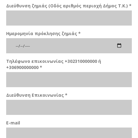
Διεύθυνση ζημιάς (Οδός αριθμός περιοχή Δήμος Τ.Κ.) *
Ημερομηνία πρόκλησης ζημιάς *
Τηλέφωνο επικοινωνίας +302310000000 ή
+306900000000 *
Διεύθυνση Επικοινωνίας *
E-mail