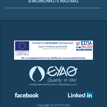
ΕΠΙΚΟΙΝΩΝΗΣΤΕ ΜΑΖΙ ΜΑΣ
Copyright © 2019 ΕΥΑΘ.