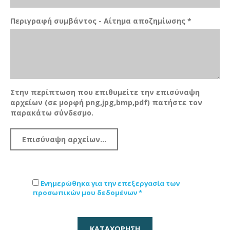
Περιγραφή συμβάντος - Αίτημα αποζημίωσης *
Στην περίπτωση που επιθυμείτε την επισύναψη
αρχείων (σε μορφή png,jpg,bmp,pdf) πατήστε τον
παρακάτω σύνδεσμο.
Ενημερώθηκα για την επεξεργασία των
προσωπικών μου δεδομένων *
ΚΑΤΑΧΩΡΗΣΗ