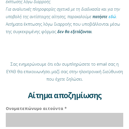
έκπτωσης λόγω διαρροής.
Για αναλυτικές πληροφορίες σχετικά με τη διαδικασία και για την
υποβολή της αντίστοιχης αίτησης, παρακαλούμε
πατήστε
εδώ
.
Αιτήματα έκπτωσης λόγω διαρροής που υποβάλλονται μέσω
της συγκεκριμένης φόρμας
δεν θα εξετάζονται
.
Σας ενημερώνουμε ότι εάν συμπληρώσετε το email σας η
ΕΥΑΘ θα επικοινωνήσει μαζί σας στην ηλεκτρονική διεύθυνση
που έχετε δηλώσει.
Αίτημα αποζημίωσης
Ονοματεπώνυμο αιτούντα *