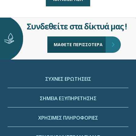
Συνδεθείτε στα δίκτυά μας !
ΜΑΘΕΤΕ ΠΕΡΙΣΣΟΤΕΡΑ
ΣΥΧΝΕΣ ΕΡΩΤΗΣΕΙΣ
ΣΗΜΕΙΑ ΕΞΥΠΗΡΕΤΗΣΗΣ
ΧΡΗΣΙΜΕΣ ΠΛΗΡΟΦΟΡΙΕΣ